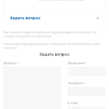
Задать вопрос
Вы можете задать любой интересующий вас вопрос по
товару или работе магазина.
Наши квалифицированные специалисты обязательно вам
помогут.
Задать вопрос
Вопрос
Ваше имя
*
*
Телефон
*
E-mail