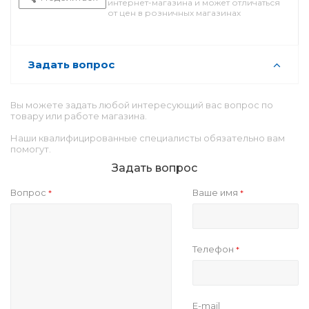
интернет-магазина и может отличаться
от цен в розничных магазинах
Задать вопрос
Вы можете задать любой интересующий вас вопрос по
товару или работе магазина.
Наши квалифицированные специалисты обязательно вам
помогут.
Задать вопрос
Вопрос
Ваше имя
*
*
Телефон
*
E-mail