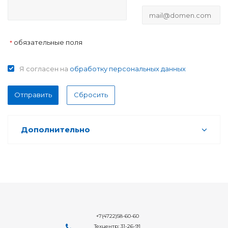
обязательные поля
*
Я согласен на
обработку персональных данных
Отправить
Сбросить
Дополнительно
+7(4722)58-60-60
Техцентр: 31-26-91