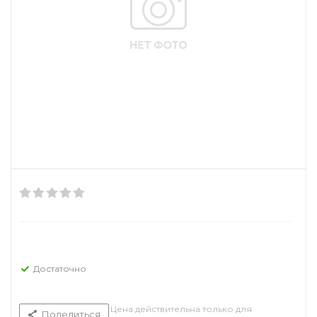
Достаточно
Цена действительна только для
Поделиться