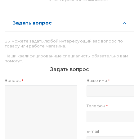
Задать вопрос
Вы можете задать любой интересующий вас вопрос по
товару или работе магазина.
Наши квалифицированные специалисты обязательно вам
помогут.
Задать вопрос
Вопрос
Ваше имя
*
*
Телефон
*
E-mail