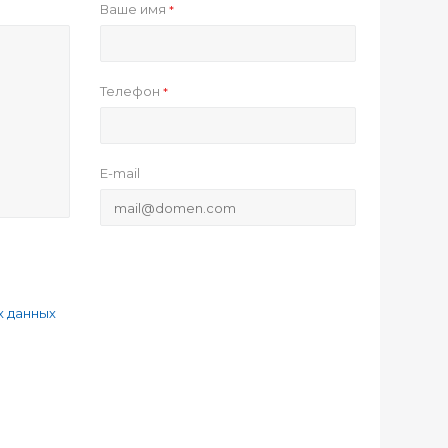
Ваше имя
*
Телефон
*
E-mail
х данных