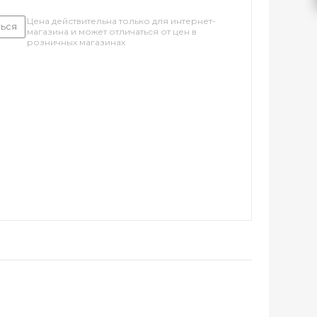
Цена действительна только для интернет-
ься
магазина и может отличаться от цен в
розничных магазинах