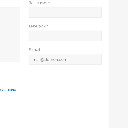
Ваше имя
*
Телефон
*
E-mail
х данных