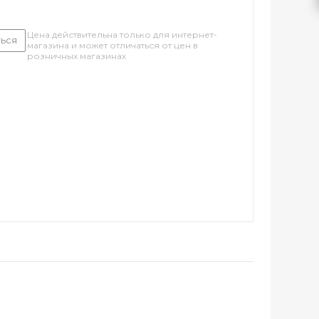
Цена действительна только для интернет-
ься
магазина и может отличаться от цен в
розничных магазинах