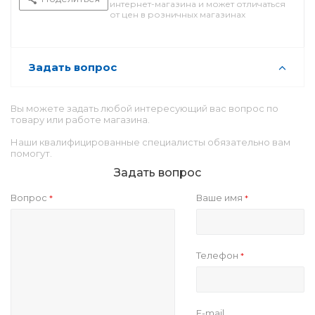
интернет-магазина и может отличаться
от цен в розничных магазинах
Задать вопрос
Вы можете задать любой интересующий вас вопрос по
товару или работе магазина.
Наши квалифицированные специалисты обязательно вам
помогут.
Задать вопрос
Вопрос
Ваше имя
*
*
Телефон
*
E-mail