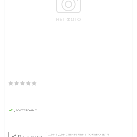
Достаточно
Цена действительна только для
Поделиться