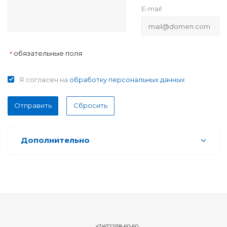
E-mail
обязательные поля
*
Я согласен на
обработку персональных данных
Отправить
Сбросить
Дополнительно
+7(4722)58-60-60