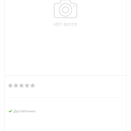
Достаточно