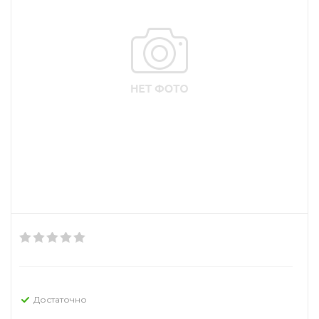
Достаточно