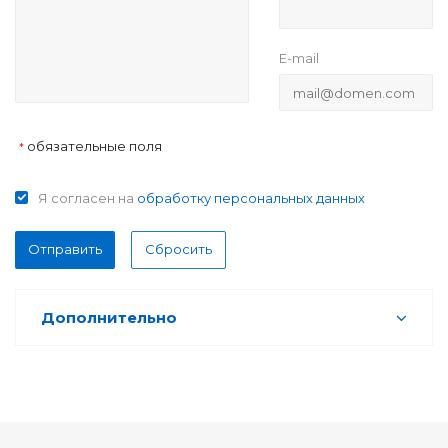
E-mail
обязательные поля
*
Я согласен на
обработку персональных данных
Отправить
Сбросить
Дополнительно