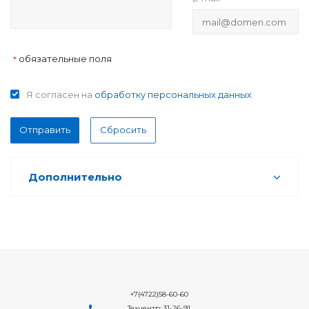
обязательные поля
*
Я согласен на
обработку персональных данных
Отправить
Сбросить
Дополнительно
+7(4722)58-60-60
Техцентр: 31-26-91