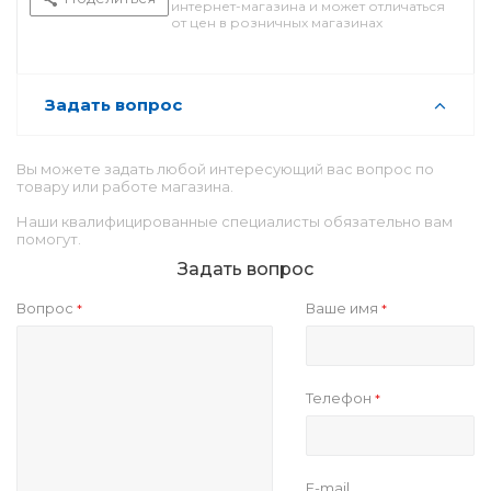
интернет-магазина и может отличаться
от цен в розничных магазинах
Задать вопрос
Вы можете задать любой интересующий вас вопрос по
товару или работе магазина.
Наши квалифицированные специалисты обязательно вам
помогут.
Задать вопрос
Вопрос
Ваше имя
*
*
Телефон
*
E-mail