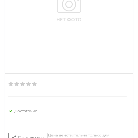
Достаточно
Цена действительна только для
Поделиться