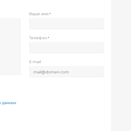
Ваше имя
*
Телефон
*
E-mail
х данных