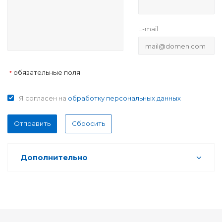
E-mail
обязательные поля
*
Я согласен на
обработку персональных данных
Отправить
Сбросить
Дополнительно