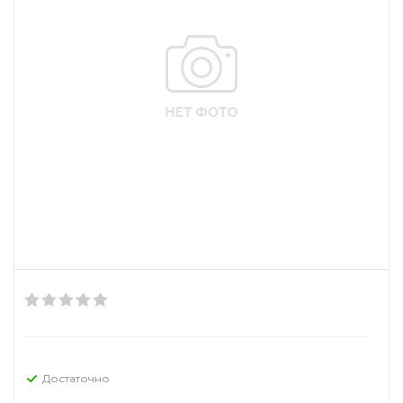
Достаточно