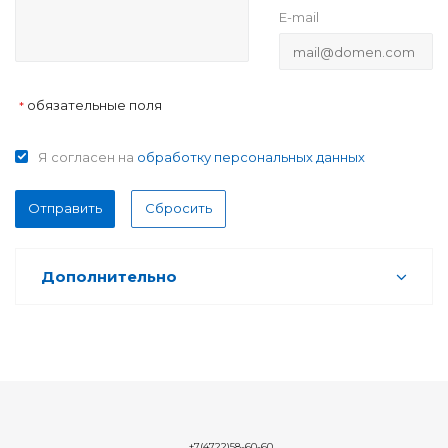
E-mail
обязательные поля
*
Я согласен на
обработку персональных данных
Отправить
Сбросить
Дополнительно
+7(4722)58-60-60