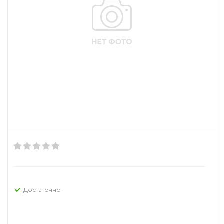
Достаточно