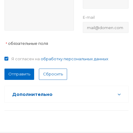
E-mail
обязательные поля
*
Я согласен на
обработку персональных данных
Отправить
Сбросить
Дополнительно