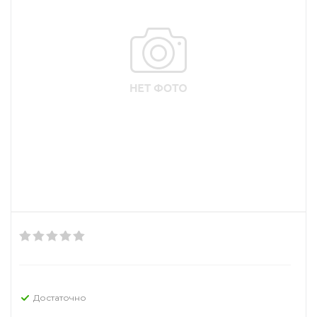
Достаточно