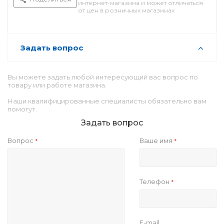
интернет-магазина и может отличаться
от цен в розничных магазинах
Задать вопрос
Вы можете задать любой интересующий вас вопрос по
товару или работе магазина.
Наши квалифицированные специалисты обязательно вам
помогут.
Задать вопрос
Вопрос
Ваше имя
*
*
Телефон
*
E-mail