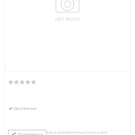
Достаточно
Цена действительна только для
Поделиться