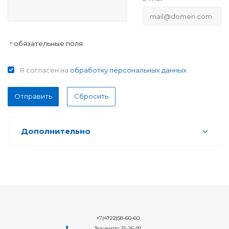
обязательные поля
*
Я согласен на
обработку персональных данных
Отправить
Сбросить
Дополнительно
+7(4722)58-60-60
Техцентр: 31-26-91