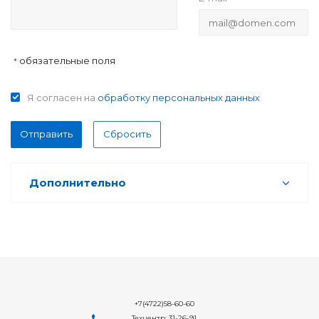
обязательные поля
*
Я согласен на
обработку персональных данных
Отправить
Сбросить
Дополнительно
+7(4722)58-60-60
Техцентр: 31-26-91