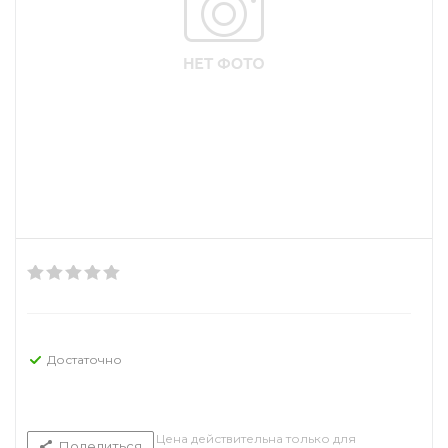
Достаточно
Цена действительна только для
Поделиться