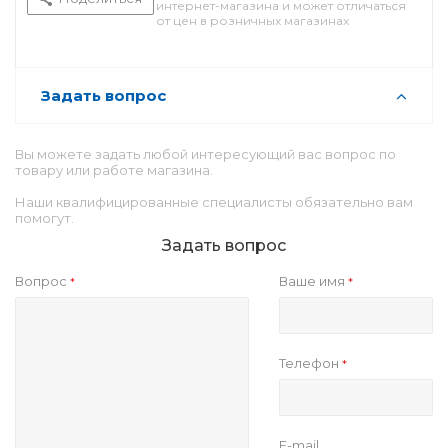
интернет-магазина и может отличаться
от цен в розничных магазинах
Задать вопрос
Вы можете задать любой интересующий вас вопрос по
товару или работе магазина.
Наши квалифицированные специалисты обязательно вам
помогут.
Задать вопрос
Вопрос
Ваше имя
*
*
Телефон
*
E-mail